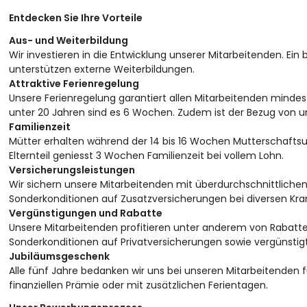
Entdecken Sie Ihre Vorteile
Aus- und Weiterbildung
Wir investieren in die Entwicklung unserer Mitarbeitenden. Ein 
unterstützen externe Weiterbildungen.
Attraktive Ferienregelung
Unsere Ferienregelung garantiert allen Mitarbeitenden minde
unter 20 Jahren sind es 6 Wochen. Zudem ist der Bezug von 
Familienzeit
Mütter erhalten während der 14 bis 16 Wochen Mutterschaftsur
Elternteil geniesst 3 Wochen Familienzeit bei vollem Lohn.
Versicherungsleistungen
Wir sichern unsere Mitarbeitenden mit überdurchschnittlichen
Sonderkonditionen auf Zusatzversicherungen bei diversen Kra
Vergünstigungen und Rabatte
Unsere Mitarbeitenden profitieren unter anderem von Rabat
Sonderkonditionen auf Privatversicherungen sowie vergünstigte
Jubiläumsgeschenk
Alle fünf Jahre bedanken wir uns bei unseren Mitarbeitenden f
finanziellen Prämie oder mit zusätzlichen Ferientagen.