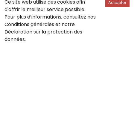
Ce site web utilise des cookies afin
Accepter
d'offrir le meilleur service possible.
Pour plus d’informations, consultez nos
Conditions générales
et notre
Déclaration sur la
protection des
données
.