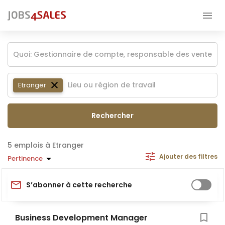
Etranger
Rechercher
emplois à Etranger
Ajouter des filtres
Pertinence
S’abonner à cette recherche
Business Development Manager