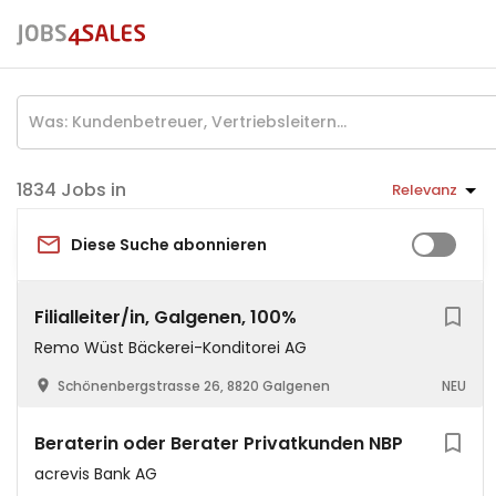
Jobs in
Relevanz
Diese Suche abonnieren
Filialleiter/in, Galgenen, 100%
Remo Wüst Bäckerei-Konditorei AG
Schönenbergstrasse 26, 8820 Galgenen
NEU
Beraterin oder Berater Privatkunden NBP
acrevis Bank AG