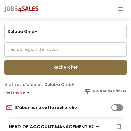
Rechercher
offres d'emplois Xeloba GmbH
Ajouter des filtres
Pertinence
S’abonner à cette recherche
HEAD OF ACCOUNT MANAGEMENT 80 –