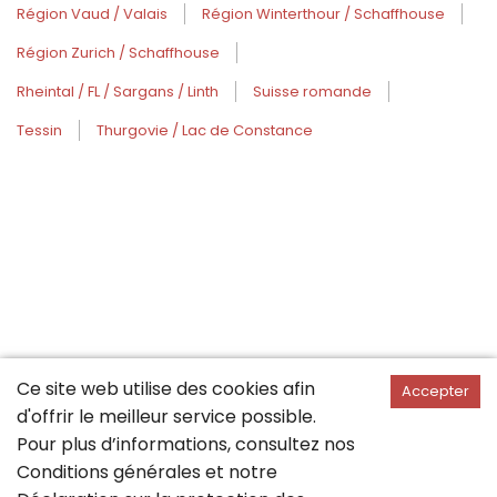
Région Vaud / Valais
Région Winterthour / Schaffhouse
Région Zurich / Schaffhouse
Rheintal / FL / Sargans / Linth
Suisse romande
Tessin
Thurgovie / Lac de Constance
Ce site web utilise des cookies afin
Accepter
d'offrir le meilleur service possible.
Pour plus d’informations, consultez nos
Conditions générales
et notre