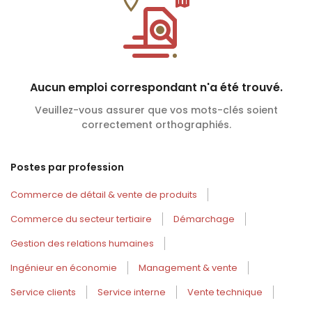
Aucun emploi correspondant n'a été trouvé.
Veuillez-vous assurer que vos mots-clés soient
correctement orthographiés.
Postes par profession
Commerce de détail & vente de produits
Commerce du secteur tertiaire
Démarchage
Gestion des relations humaines
Ingénieur en économie
Management & vente
Service clients
Service interne
Vente technique