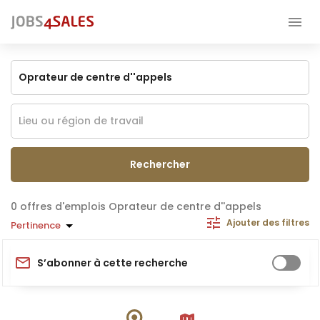
Rechercher
offres d'emplois Oprateur de centre d''appels
Ajouter des filtres
Pertinence
S’abonner à cette recherche