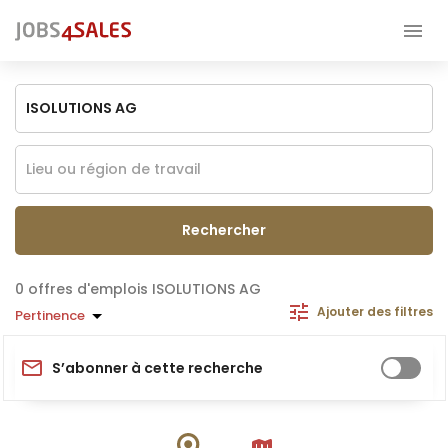
Rechercher
offres d'emplois ISOLUTIONS AG
Ajouter des filtres
Pertinence
S’abonner à cette recherche