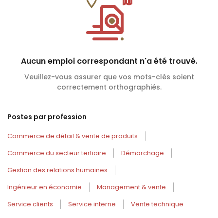
Aucun emploi correspondant n'a été trouvé.
Veuillez-vous assurer que vos mots-clés soient
correctement orthographiés.
Postes par profession
Commerce de détail & vente de produits
Commerce du secteur tertiaire
Démarchage
Gestion des relations humaines
Ingénieur en économie
Management & vente
Service clients
Service interne
Vente technique