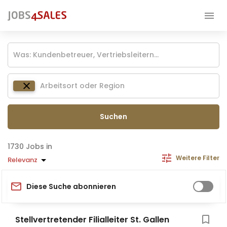
Suchen
Jobs in
Weitere Filter
Relevanz
Diese Suche abonnieren
Stellvertretender Filialleiter St. Gallen