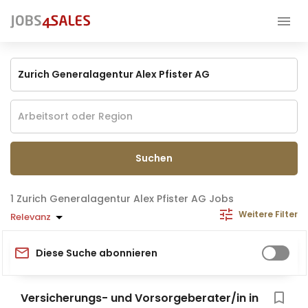
Suchen
Zurich Generalagentur Alex Pfister AG Jobs
Weitere Filter
Relevanz
Diese Suche abonnieren
Versicherungs- und Vorsorgeberater/in in