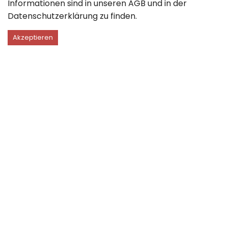
Informationen sind in unseren
AGB
und in der
Datenschutzerklärung
zu finden.
Akzeptieren