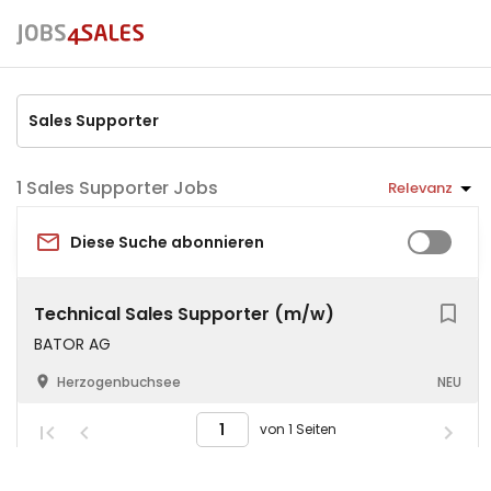
Sales Supporter Jobs
Relevanz
Diese Suche abonnieren
Technical Sales Supporter (m/w)
BATOR AG
Herzogenbuchsee
NEU
von 1 Seiten