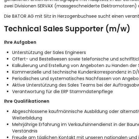
zwei Divisionen SERVAX (massgeschneiderte Elektromotoren)
Die BATOR AG mit Sitz in Herzogenbuchsee sucht einen veran
Technical Sales Supporter (m/w)
Ihre Aufgaben
Unterstützung der Sales Engineers
Offert- und Bestellwesen sowie telefonische und schrifl
Kalkulierung und Erstellung von Angeboten zu Handen der 
Kommerzielle und technische Kundenkorrespondenz in D/
Periodisches und systematisches Nachfassen von Angebo
Aktive Unterstützung des Sales Teams bei der Auftragsab
Verantwortung für die ERP Stammdatenpflege
Ihre Qualifikationen
Abgeschlossene kaufmännische Ausbildung oder alternati
Weiterbildung
Mehrjährige Erfahrung im Verkaufsinnendienst in der Ba
Verständnis
Freude am täglichen Kontakt mit unseren nationalen und 