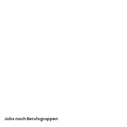
Jobs nach Berufsgruppen