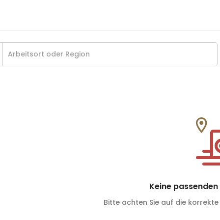
Keine passenden 
Bitte achten Sie auf die korrekte