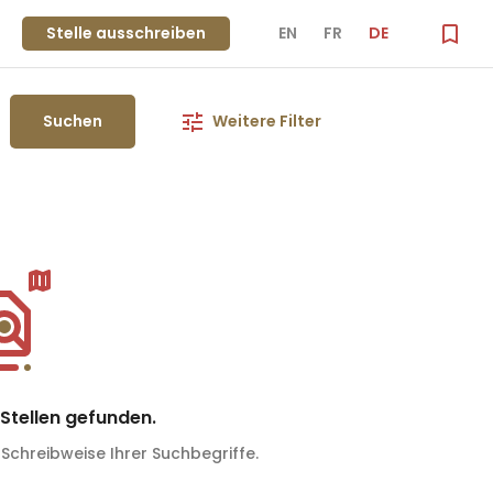
Stelle ausschreiben
EN
FR
DE
Suchen
Weitere Filter
Stellen gefunden.
 Schreibweise Ihrer Suchbegriffe.