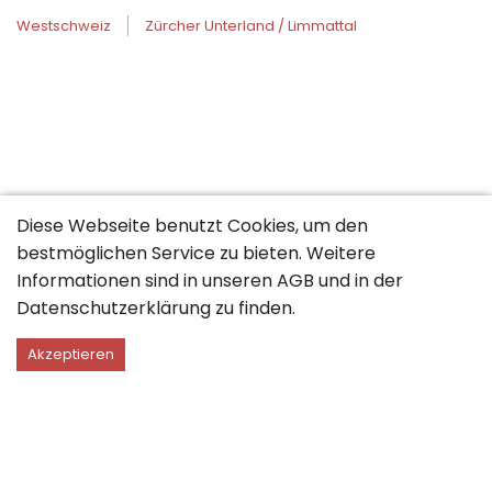
Westschweiz
Zürcher Unterland / Limmattal
Diese Webseite benutzt Cookies, um den
bestmöglichen Service zu bieten. Weitere
Informationen sind in unseren
AGB
und in der
Datenschutzerklärung
zu finden.
Akzeptieren