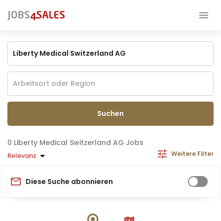
Suchen
Liberty Medical Switzerland AG Jobs
Weitere Filter
Relevanz
Diese Suche abonnieren