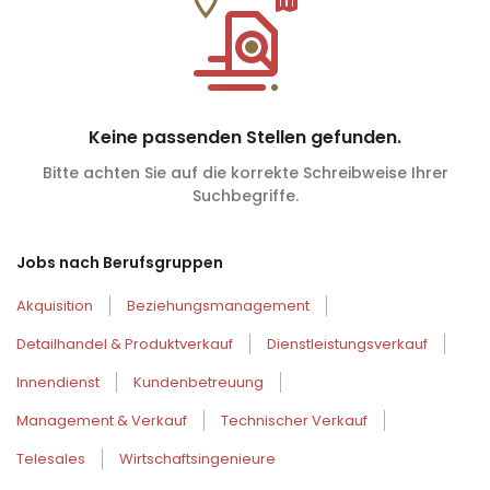
Keine passenden Stellen gefunden.
Bitte achten Sie auf die korrekte Schreibweise Ihrer
Suchbegriffe.
Jobs nach Berufsgruppen
Akquisition
Beziehungsmanagement
Detailhandel & Produktverkauf
Dienstleistungsverkauf
Innendienst
Kundenbetreuung
Management & Verkauf
Technischer Verkauf
Telesales
Wirtschaftsingenieure