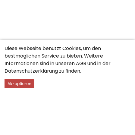
Diese Webseite benutzt Cookies, um den
bestmöglichen Service zu bieten. Weitere
Informationen sind in unseren
AGB
und in der
Datenschutzerklärung
zu finden.
Akzeptieren