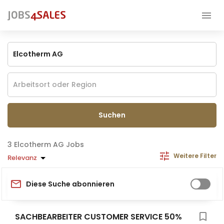
Suchen
Elcotherm AG Jobs
Weitere Filter
Relevanz
Diese Suche abonnieren
SACHBEARBEITER CUSTOMER SERVICE 50%