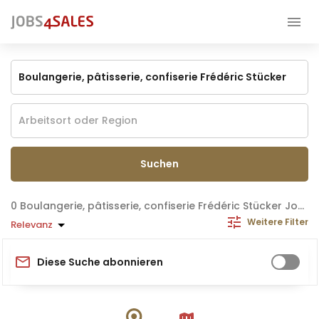
Suchen
Boulangerie, pâtisserie, confiserie Frédéric Stücker Jobs
Weitere Filter
Relevanz
Diese Suche abonnieren