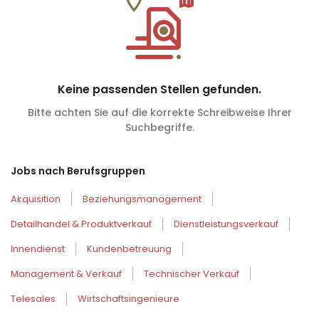
Keine passenden Stellen gefunden.
Bitte achten Sie auf die korrekte Schreibweise Ihrer
Suchbegriffe.
Jobs nach Berufsgruppen
Akquisition
Beziehungsmanagement
Detailhandel & Produktverkauf
Dienstleistungsverkauf
Innendienst
Kundenbetreuung
Management & Verkauf
Technischer Verkauf
Telesales
Wirtschaftsingenieure