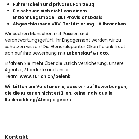
Führerschein und privates Fahrzeug
Sie scheuen sich nicht von einem
Entlohnungsmodell auf Provisionsbasis.
Abgeschlossene VBV-Zertifizierung - Allbranchen
Wir suchen Menschen mit Passion und
Verantwortungsgefühl. Ihr Engagement werden wir zu
schätzen wissen! Die Generalagentur Okan Pelenk freut
sich auf Ihre Bewerbung mit
Lebenslauf & Foto.
Erfahren Sie mehr über die Zurich Versicherung, unsere
Agentur, Standorte und unser
Team:
www.zurich.ch/pelenk
Wir bitten um Verständnis, dass wir auf Bewerbungen,
die die Kriterien nicht erfüllen, keine individuelle
Rückmeldung/Absage geben.
Kontakt