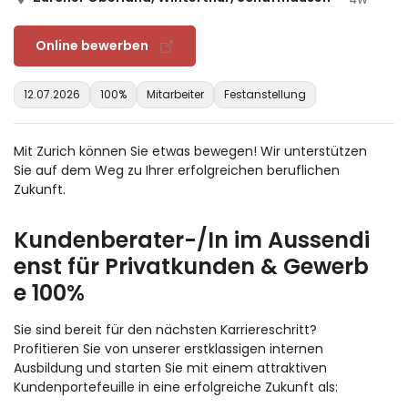
Online bewerben
12.07.2026
100%
Mitarbeiter
Festanstellung
Mit Zurich können Sie etwas bewegen! Wir unterstützen
Sie auf dem Weg zu Ihrer erfolgreichen beruflichen
Zukunft.
Kundenberater-/In im Aussendi
enst für Privatkunden & Gewerb
e 100%
Sie sind bereit für den nächsten Karriereschritt?
Profitieren Sie von unserer erstklassigen internen
Ausbildung und starten Sie mit einem attraktiven
Kundenportefeuille in eine erfolgreiche Zukunft als: