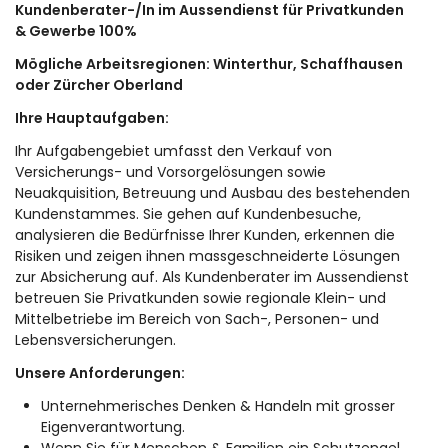
Kundenberater-/In im Aussendienst für Privatkunden
& Gewerbe 100%
Mögliche Arbeitsregionen: Winterthur, Schaffhausen
oder Zürcher Oberland
Ihre Hauptaufgaben:
Ihr Aufgabengebiet umfasst den Verkauf von
Versicherungs- und Vorsorgelösungen sowie
Neuakquisition, Betreuung und Ausbau des bestehenden
Kundenstammes. Sie gehen auf Kundenbesuche,
analysieren die Bedürfnisse Ihrer Kunden, erkennen die
Risiken und zeigen ihnen massgeschneiderte Lösungen
zur Absicherung auf. Als Kundenberater im Aussendienst
betreuen Sie Privatkunden sowie regionale Klein- und
Mittelbetriebe im Bereich von Sach-, Personen- und
Lebensversicherungen.
Unsere Anforderungen:
Unternehmerisches Denken & Handeln mit grosser
Eigenverantwortung.